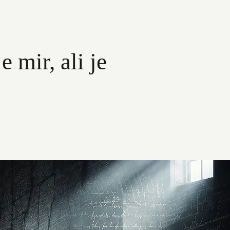
e mir, ali je