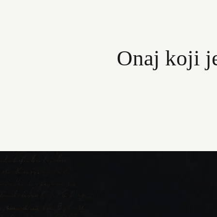
Onaj koji je